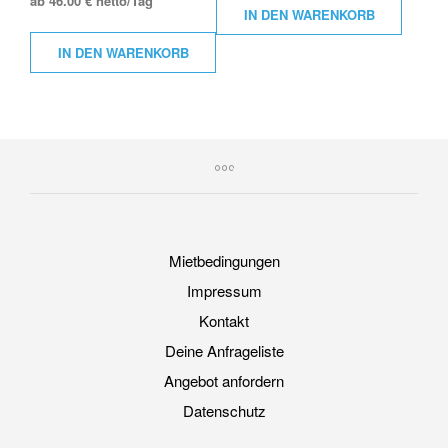
ab 46.00 € netto/Tag
IN DEN WARENKORB
IN DEN WARENKORB
Mietbedingungen
Impressum
Kontakt
Deine Anfrageliste
Angebot anfordern
Datenschutz