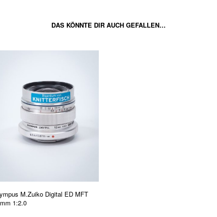
DAS KÖNNTE DIR AUCH GEFALLEN…
ympus M.Zuiko Digital ED MFT
mm 1:2.0