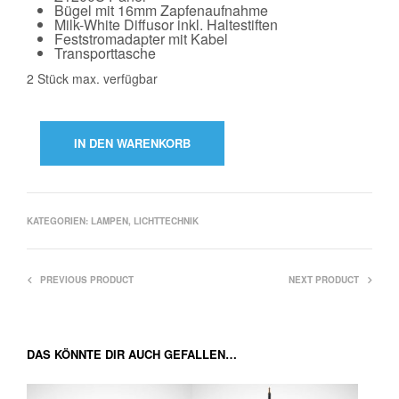
Bügel mit 16mm Zapfenaufnahme
Milk-White Diffusor inkl. Haltestiften
Feststromadapter mit Kabel
Transporttasche
2 Stück max. verfügbar
IN DEN WARENKORB
KATEGORIEN:
LAMPEN
,
LICHTTECHNIK
PREVIOUS PRODUCT
NEXT PRODUCT
DAS KÖNNTE DIR AUCH GEFALLEN…