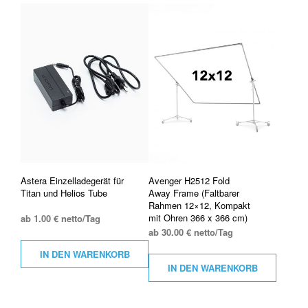
Astera Einzelladegerät für
Avenger H2512 Fold
Titan und Helios Tube
Away Frame (Faltbarer
Rahmen 12×12, Kompakt
mit Ohren 366 x 366 cm)
ab 1.00 € netto/Tag
ab 30.00 € netto/Tag
IN DEN WARENKORB
IN DEN WARENKORB