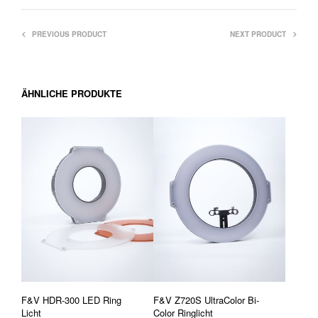
PREVIOUS PRODUCT
NEXT PRODUCT
ÄHNLICHE PRODUKTE
F&V HDR-300 LED Ring
F&V Z720S UltraColor Bi-
Licht
Color Ringlicht