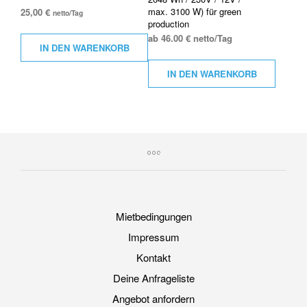
max. 3100 W) für green
25,00
€
netto/Tag
production
ab 46.00 € netto/Tag
IN DEN WARENKORB
IN DEN WARENKORB
Mietbedingungen
Impressum
Kontakt
Deine Anfrageliste
Angebot anfordern