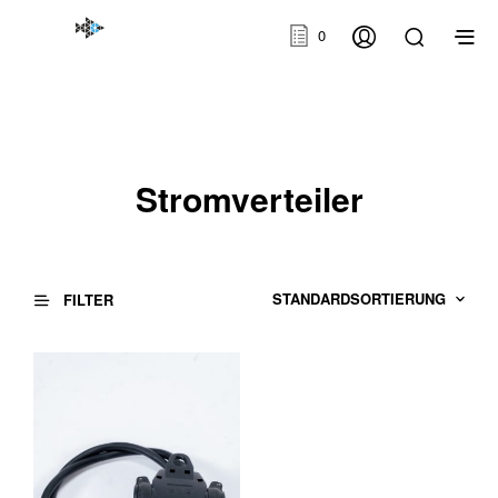
0
Stromverteiler
FILTER