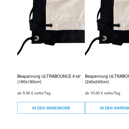
Bespannung ULTRABOUNCE 6’x6′
Bespannung ULTRABOU
(180x180cm)
(240x240cm)
ab 9.00 € netto/Tag
ab 10.00 € netto/Tag
IN DEN WARENKORB
IN DEN WAREN