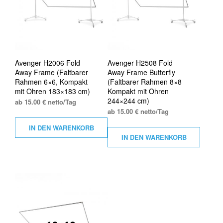
Avenger H2006 Fold
Avenger H2508 Fold
Away Frame (Faltbarer
Away Frame Butterfly
Rahmen 6×6, Kompakt
(Faltbarer Rahmen 8×8
mit Ohren 183×183 cm)
Kompakt mit Ohren
244×244 cm)
ab 15.00 € netto/Tag
ab 15.00 € netto/Tag
IN DEN WARENKORB
IN DEN WARENKORB