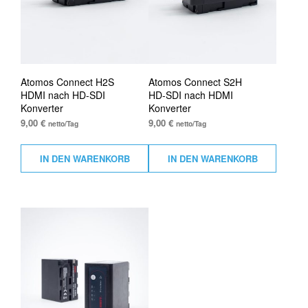
Atomos Connect H2S
Atomos Connect S2H
HDMI nach HD-SDI
HD-SDI nach HDMI
Konverter
Konverter
9,00
€
9,00
€
netto/Tag
netto/Tag
IN DEN WARENKORB
IN DEN WARENKORB