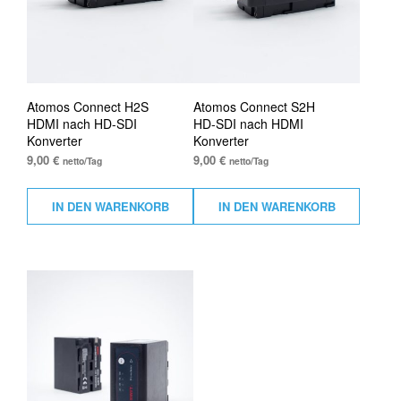
Atomos Connect H2S
Atomos Connect S2H
HDMI nach HD-SDI
HD-SDI nach HDMI
Konverter
Konverter
9,00
€
9,00
€
netto/Tag
netto/Tag
IN DEN WARENKORB
IN DEN WARENKORB