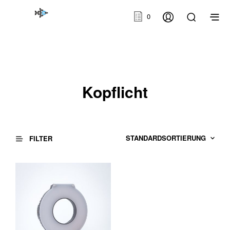
0
Kopflicht
FILTER