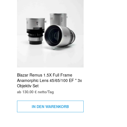
Blazar Remus 1.5X Full Frame
Anamorphic Lens 45/65/100 EF * 3x
Objektiv Set
ab 130.00 € netto/Tag
IN DEN WARENKORB