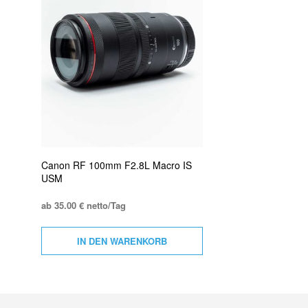
Canon RF 100mm F2.8L Macro IS
USM
ab 35.00 € netto/Tag
IN DEN WARENKORB