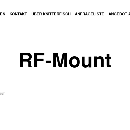
GEN
KONTAKT
ÜBER KNITTERFISCH
ANFRAGELISTE
ANGEBOT 
RF-Mount
UNT