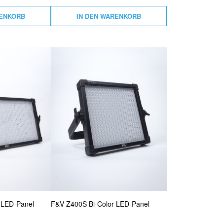
RENKORB
IN DEN WARENKORB
 LED-Panel
F&V Z400S Bi-Color LED-Panel