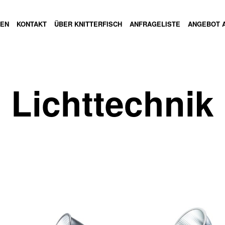
GEN
KONTAKT
ÜBER KNITTERFISCH
ANFRAGELISTE
ANGEBOT 
Lichttechnik