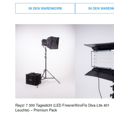
IN DEN WARENKORB
IN DEN WAREN
Rayzr 7 300 Tageslicht (LED Fresnel
KinoFlo Diva-Lite 401
Leuchte) – Premium Pack