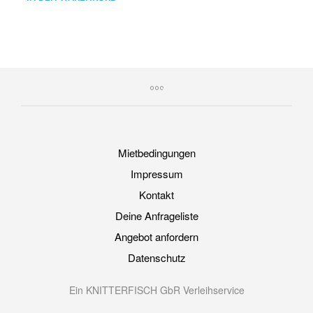
Mietbedingungen
Impressum
Kontakt
Deine Anfrageliste
Angebot anfordern
Datenschutz
Ein KNITTERFISCH GbR Verleihservice